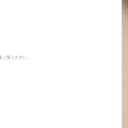
をご覧ください。