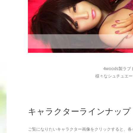
4woods製
様々なシュチュエー
キャラクターラインナップ
ご覧になりたいキャラクター画像をクリックすると、各