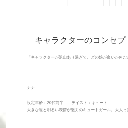
キャラクターのコンセプ
「キャラクターが沢山あり過ぎて、どの娘が良いか何だ
ナナ
設定年齢：20代前半 テイスト：キュート
大きな瞳と明るい表情が魅力のキュートガール。大人っ