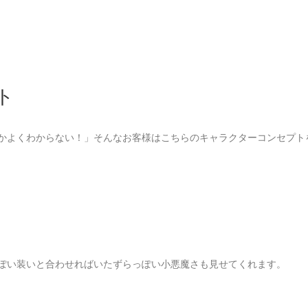
ト
かよくわからない！」そんなお客様はこちらのキャラクターコンセプト
ぽい装いと合わせればいたずらっぽい小悪魔さも見せてくれます。