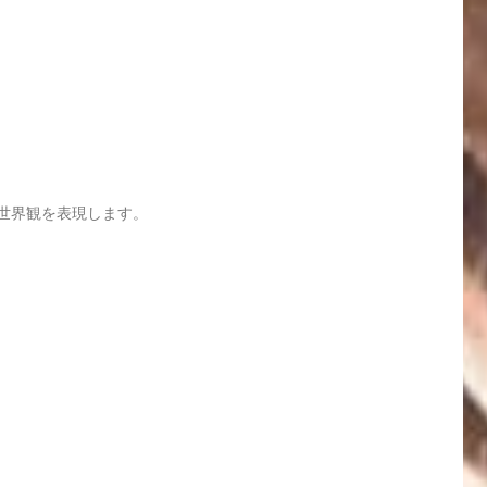
世界観を表現します。