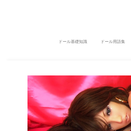
ドール基礎知識
ドール用語集