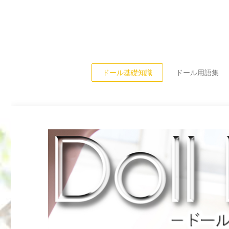
ドール基礎知識
ドール用語集