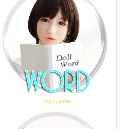
ラブドール用語集