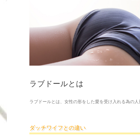
ラブドールとは
ラブドールとは、女性の形をした愛を受け入れる為の人
ダッチワイフとの違い