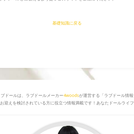
基礎知識に戻る
ラブドールは、ラブドールメーカー
4woods
が運営する「ラブドール情報
お迎えを検討されている方に役立つ情報満載です！あなたドールライフ