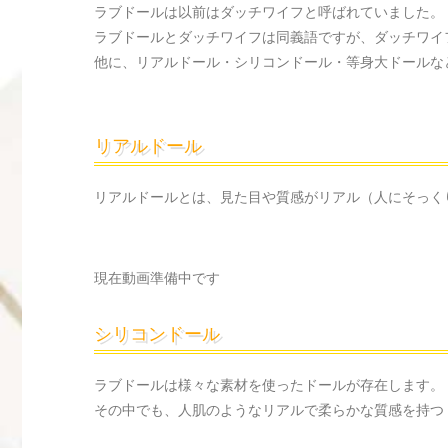
ラブドールは以前はダッチワイフと呼ばれていました。
ラブドールとダッチワイフは同義語ですが、ダッチワイ
他に、リアルドール・シリコンドール・等身大ドールな
リアルドール
リアルドールとは、見た目や質感がリアル（人にそっく
現在動画準備中です
シリコンドール
ラブドールは様々な素材を使ったドールが存在します。
その中でも、人肌のようなリアルで柔らかな質感を持つ