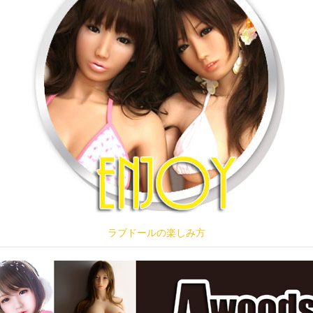
ラブドールの楽しみ方