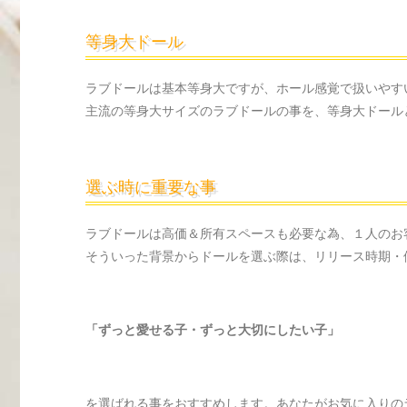
等身大ドール
ラブドールは基本等身大ですが、ホール感覚で扱いやすい
主流の等身大サイズのラブドールの事を、等身大ドール
選ぶ時に重要な事
ラブドールは高価＆所有スペースも必要な為、１人のお
そういった背景からドールを選ぶ際は、リリース時期・
「ずっと愛せる子・ずっと大切にしたい子」
を選ばれる事をおすすめします。あなたがお気に入りの