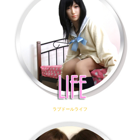
ラブドールライフ