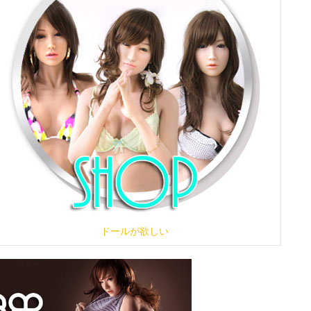
ドールが欲しい