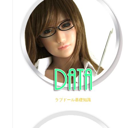
ラブドール基礎知識