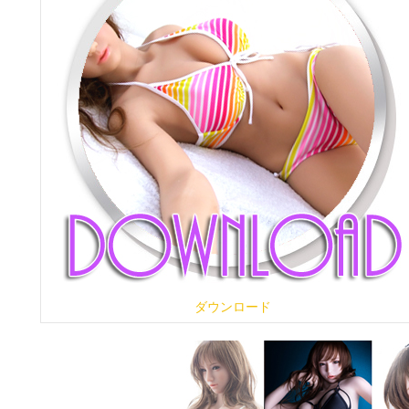
ダウンロード