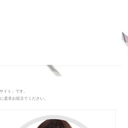
サイト」です。
に是非お役立てください。