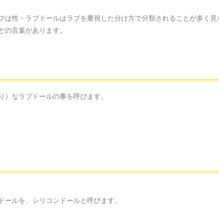
フは性・ラブドールはラブを重視した分け方で分類されることが多く見
どの言葉があります。
り）なラブドールの事を呼びます。
ドールを、シリコンドールと呼びます。