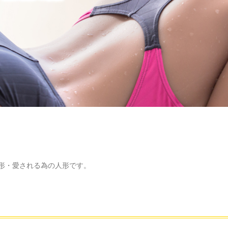
形・愛される為の人形です。