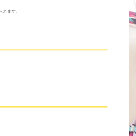
られます。